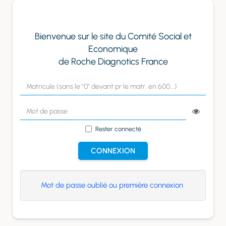
Panneau de gestion des cookies
Bienvenue sur le site du Comité Social et
Economique
de Roche Diagnotics France
Rester connecté
CONNEXION
Mot de passe oublié ou première connexion