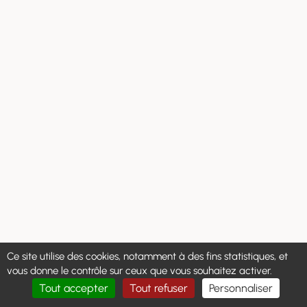
Ce site utilise des cookies, notamment à des fins statistiques, et
vous donne le contrôle sur ceux que vous souhaitez activer.
Tout accepter
Tout refuser
Personnaliser